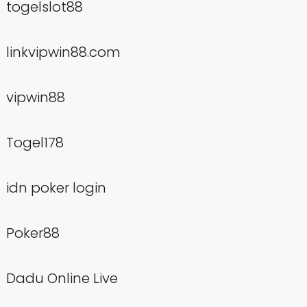
togelslot88
linkvipwin88.com
vipwin88
Togel178
idn poker login
Poker88
Dadu Online Live