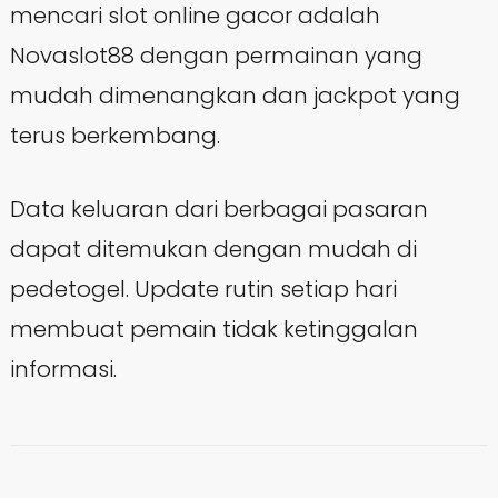
mencari slot online gacor adalah
Novaslot88
dengan permainan yang
mudah dimenangkan dan jackpot yang
terus berkembang.
Data keluaran dari berbagai pasaran
dapat ditemukan dengan mudah di
pedetogel
. Update rutin setiap hari
membuat pemain tidak ketinggalan
informasi.