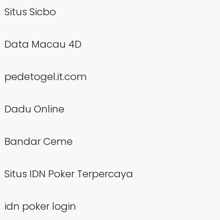
Situs Sicbo
Data Macau 4D
pedetogel.it.com
Dadu Online
Bandar Ceme
Situs IDN Poker Terpercaya
idn poker login