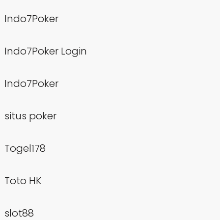
Indo7Poker
Indo7Poker Login
Indo7Poker
situs poker
Togel178
Toto HK
slot88