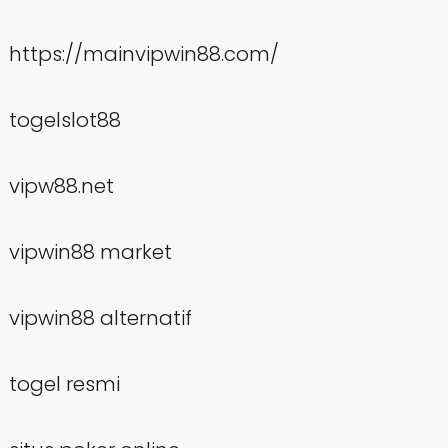
https://mainvipwin88.com/
togelslot88
vipw88.net
vipwin88 market
vipwin88 alternatif
togel resmi