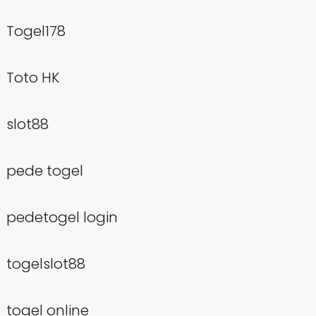
Togel178
Toto HK
slot88
pede togel
pedetogel login
togelslot88
togel online