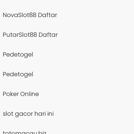
NovaSlot88 Daftar
PutarSlot88 Daftar
Pedetogel
Pedetogel
Poker Online
slot gacor hari ini
totomacau.biz