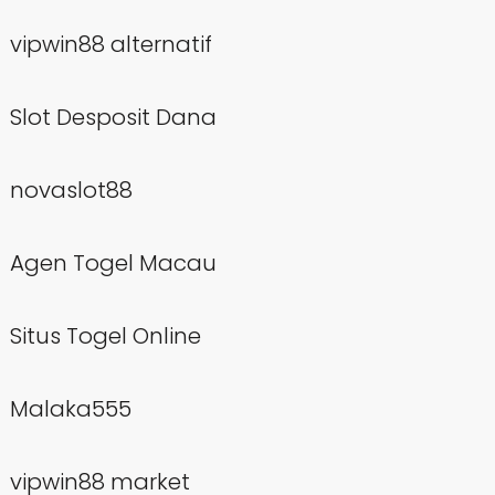
vipwin88 alternatif
Slot Desposit Dana
novaslot88
Agen Togel Macau
Situs Togel Online
Malaka555
vipwin88 market