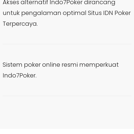
Akses alternatif Indo7Poker dirancang
untuk pengalaman optimal Situs
IDN Poker
Terpercaya.
Sistem poker online resmi memperkuat
Indo7Poker
.