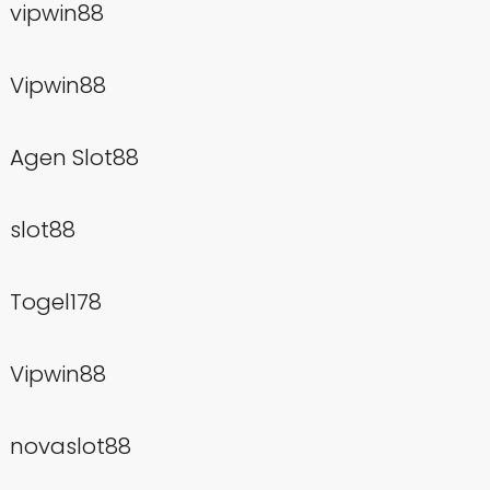
vipwin88
Vipwin88
Agen Slot88
slot88
Togel178
Vipwin88
novaslot88