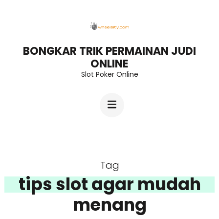
Lompat
ke
konten
BONGKAR TRIK PERMAINAN JUDI
(Tekan
ONLINE
Slot Poker Online
Enter)
Tag
tips slot agar mudah
menang