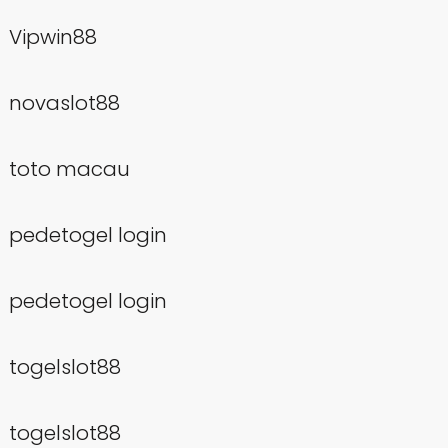
Vipwin88
novaslot88
toto macau
pedetogel login
pedetogel login
togelslot88
togelslot88