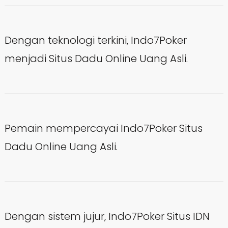
Dengan teknologi terkini, Indo7Poker
menjadi
Situs Dadu Online
Uang Asli.
Pemain mempercayai Indo7Poker Situs
Dadu Online Uang Asli
.
Dengan sistem jujur, Indo7Poker
Situs IDN