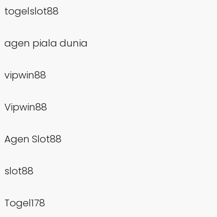
togelslot88
agen piala dunia
vipwin88
Vipwin88
Agen Slot88
slot88
Togel178