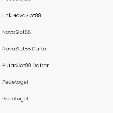
Link NovaSlot88
NovaSlot88
NovaSlot88 Daftar
PutarSlot88 Daftar
Pedetogel
Pedetogel