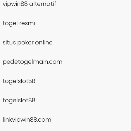
vipwin88 alternatif
togel resmi
situs poker online
pedetogelmain.com
togelslot88
togelslot88
linkvipwin88.com