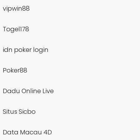
vipwin88
Togel178
idn poker login
Poker88
Dadu Online Live
Situs Sicbo
Data Macau 4D