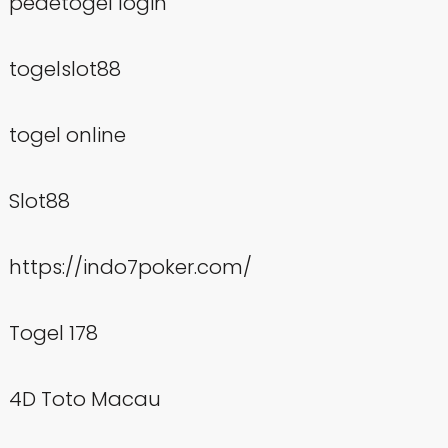
pedetogel login
togelslot88
togel online
Slot88
https://indo7poker.com/
Togel 178
4D Toto Macau