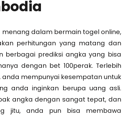
bodia
menang dalam bermain togel online,
akan perhitungan yang matang dan
n berbagai prediksi angka yang bisa
nya dengan bet 100perak. Terlebih
a, anda mempunyai kesempatan untuk
 anda inginkan berupa uang asli.
bak angka dengan sangat tepat, dan
yang jitu, anda pun bisa membawa