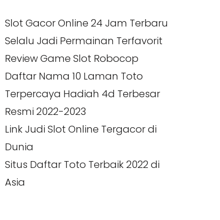
Slot Gacor Online 24 Jam Terbaru
Selalu Jadi Permainan Terfavorit
Review Game Slot Robocop
Daftar Nama 10 Laman Toto
Terpercaya Hadiah 4d Terbesar
Resmi 2022-2023
Link Judi Slot Online Tergacor di
Dunia
Situs Daftar Toto Terbaik 2022 di
Asia