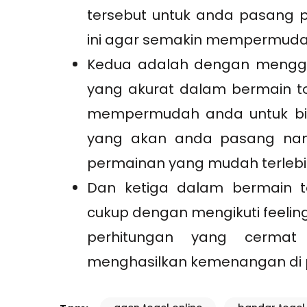
tersebut untuk anda pasang p
ini agar semakin mempermuda
Kedua adalah dengan menggu
yang akurat dalam bermain to
mempermudah anda untuk bi
yang akan anda pasang nanti
permainan yang mudah terlebih
Dan ketiga dalam bermain tog
cukup dengan mengikuti feeli
perhitungan yang cermat 
menghasilkan kemenangan di p