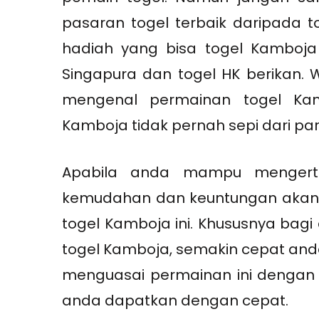
pasaran togel terbaik daripada tog
hadiah yang bisa togel Kamboja 
Singapura dan togel HK berikan.
mengenal permainan togel Kam
Kamboja tidak pernah sepi dari pa
Apabila anda mampu mengerti
kemudahan dan keuntungan akan
togel Kamboja ini. Khususnya ba
togel Kamboja, semakin cepat 
menguasai permainan ini dengan
anda dapatkan dengan cepat.