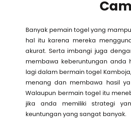
Cam
Banyak pemain togel yang mampu 
hal itu karena mereka menggun
akurat. Serta imbangi juga denga
membawa keberuntungan anda ha
lagi dalam bermain togel Kamboj
menang dan membawa hasil yang
Walaupun bermain togel itu mene
jika anda memiliki strategi 
keuntungan yang sangat banyak.