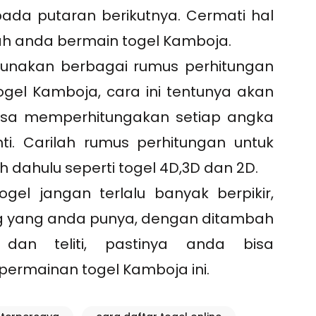
ada putaran berikutnya. Cermati hal
h anda bermain togel Kamboja.
nakan berbagai rumus perhitungan
gel Kamboja, cara ini tentunya akan
sa memperhitungakan setiap angka
. Carilah rumus perhitungan untuk
 dahulu seperti togel 4D,3D dan 2D.
el jangan terlalu banyak berpikir,
ng yang anda punya, dengan ditambah
dan teliti, pastinya anda bisa
ermainan togel Kamboja ini.