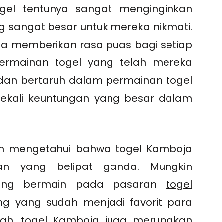
gel tentunya sangat menginginkan
sangat besar untuk mereka nikmati.
sa memberikan rasa puas bagi setiap
ermainan togel yang telah mereka
dan bertaruh dalam permainan togel
ekali keuntungan yang besar dalam
m mengetahui bahwa togel Kamboja
n yang belipat ganda. Mungkin
ring bermain pada pasaran
togel
 yang sudah menjadi favorit para
lah, togel Kamboja juga merupakan