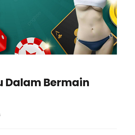
tu Dalam Bermain
s